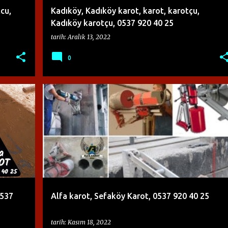
cu,
Kadıköy, Kadıköy karot, karot, karotçu,
Kadıköy karotçu, 0537 920 40 25
tarih:
Aralık 13, 2022
0
+
5
0537 920 40 25
ALFA KAROT
SEFAKÖY KAROT
0537
Alfa karot, Sefaköy Karot, 0537 920 40 25
tarih:
Kasım 18, 2022