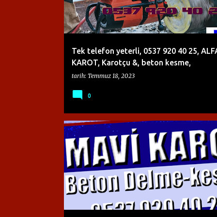
ı
t
l
a
Tek telefon yeterli, 0537 920 40 25, ALF
r
KAROT, Karotçu &, beton kesme,
tarih:
Temmuz 18, 2023
0
BETON DELME
BETON KESME
DUVAR DELME