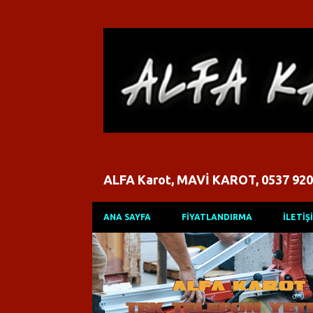
ALFA Karot, MAVİ KAROT, 0537 920
ANA SAYFA
FİYATLANDIRMA
İLETİŞ
K
0537 920 40 25
BETON DELME
BETON KESME
a
y