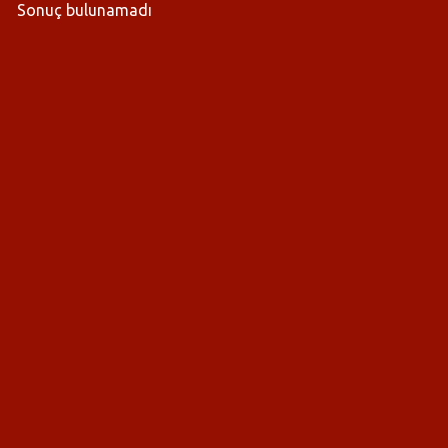
Sonuç bulunamadı