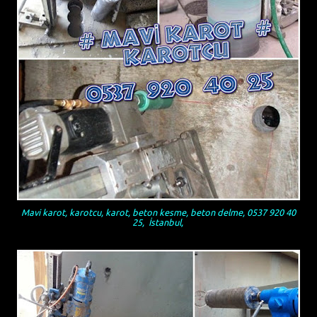
Mavi karot, karotcu, karot, beton kesme, beton delme, 0537 920 40
25, İstanbul,