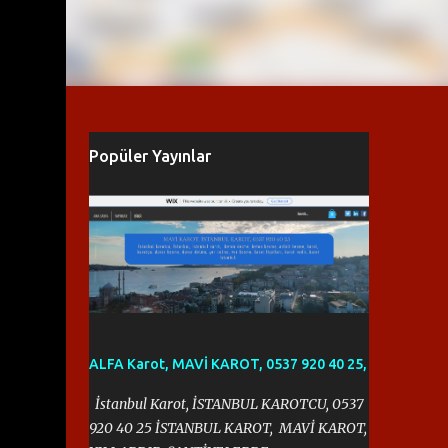
Popüler Yayınlar
ALFA Karot, MAVİ KAROT, 0537 920 40 25,
İstanbul Karot, İSTANBUL KAROTCU, 0537
920 40 25 İSTANBUL KAROT, MAVİ KAROT,