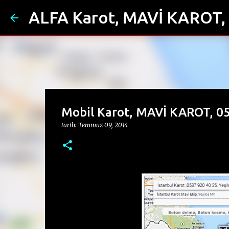
ALFA Karot, MAVİ KAROT, 
Mobil Karot, MAVİ KAROT, 05
tarih:
Temmuz 09, 2014